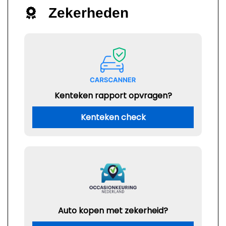
Zekerheden
Kenteken rapport opvragen?
Kenteken check
Auto kopen met zekerheid?