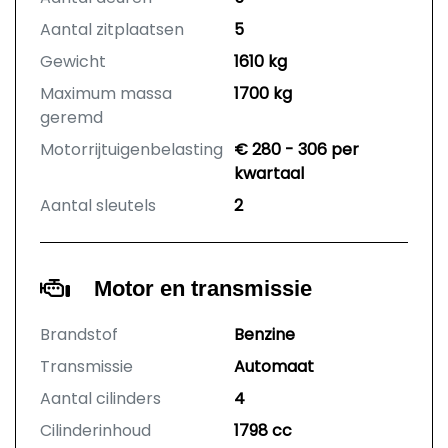
Aantal zitplaatsen
5
Gewicht
1610 kg
Maximum massa
1700 kg
geremd
Motorrijtuigenbelasting
€ 280 - 306 per
kwartaal
Aantal sleutels
2
Motor en transmissie
Brandstof
Benzine
Transmissie
Automaat
Aantal cilinders
4
Cilinderinhoud
1798 cc