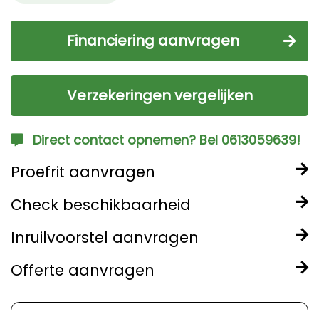
Financiering aanvragen
Verzekeringen vergelijken
Direct contact opnemen? Bel 0613059639!
Proefrit aanvragen
Check beschikbaarheid
Inruilvoorstel aanvragen
Offerte aanvragen