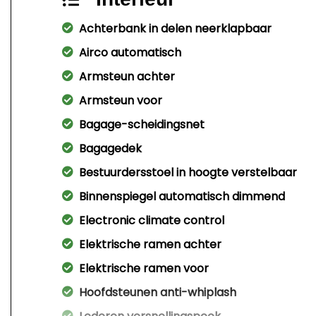
Achterbank in delen neerklapbaar
Airco automatisch
Armsteun achter
Armsteun voor
Bagage-scheidingsnet
Bagagedek
Bestuurdersstoel in hoogte verstelbaar
Binnenspiegel automatisch dimmend
Electronic climate control
Elektrische ramen achter
Elektrische ramen voor
Hoofdsteunen anti-whiplash