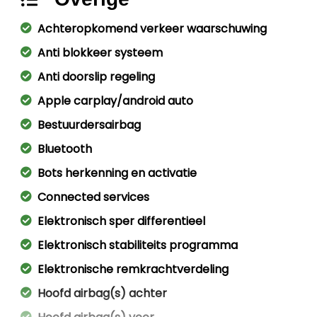
Achteropkomend verkeer waarschuwing
Anti blokkeer systeem
Anti doorslip regeling
Apple carplay/android auto
Bestuurdersairbag
Bluetooth
Bots herkenning en activatie
Connected services
Elektronisch sper differentieel
Elektronisch stabiliteits programma
Elektronische remkrachtverdeling
Hoofd airbag(s) achter