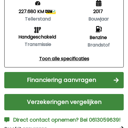
227.680 KM
2017
Tellerstand
Bouwjaar
Handgeschakeld
Benzine
Transmissie
Brandstof
Toon alle specificaties
Financiering aanvragen
Verzekeringen vergelijken
Direct contact opnemen? Bel 0613059639!