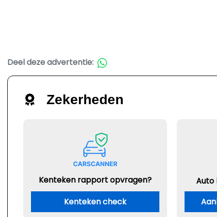
Deel deze advertentie:
Zekerheden
Kenteken rapport opvragen?
Auto
Kenteken check
Aan