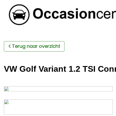
Terug naar overzicht
VW Golf Variant 1.2 TSI Conn